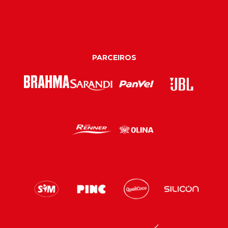
PARCEIROS