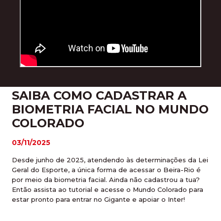
SAIBA COMO CADASTRAR A
BIOMETRIA FACIAL NO MUNDO
COLORADO
03/11/2025
Desde junho de 2025, atendendo às determinações da Lei
Geral do Esporte, a única forma de acessar o Beira-Rio é
por meio da biometria facial. Ainda não cadastrou a tua?
Então assista ao tutorial e acesse o Mundo Colorado para
estar pronto para entrar no Gigante e apoiar o Inter!