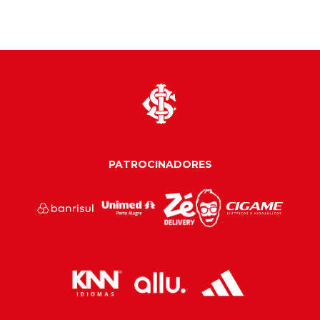
PATROCINADORES