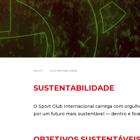
INÍCIO
SUSTENTABILIDADE
SUSTENTABILIDADE
O Sport Club Internacional carrega com orgulh
por um futuro mais sustentável — dentro e fora
OBJETIVOS SUSTENTÁVEI