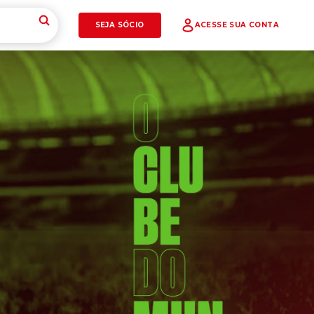
SEJA SÓCIO
ACESSE SUA CONTA