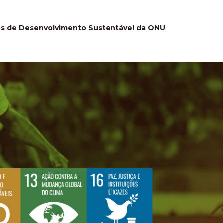
vos de Desenvolvimento Sustentável da ONU