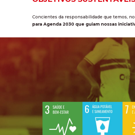
Concientes da responsabilidade que temos, n
para Agenda 2030 que guiam nossas iniciati