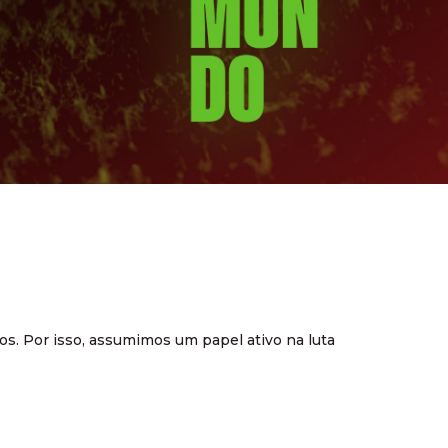
os. Por isso, assumimos um papel ativo na luta