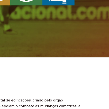
tal de edificações, criado pelo órgão
e apoiam o combate às mudanças climáticas, a