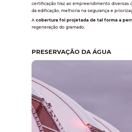
certificação traz ao empreendimento diversas 
da edificação, melhoria na segurança e prioriz
A
cobertura foi projetada de tal forma a pe
regeneração do gramado.
PRESERVAÇÃO DA ÁGUA