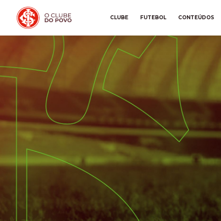
CLUBE
FUTEBOL
CONTEÚDOS